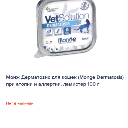
Монж Дерматозис для кошек (Monge Dermatosis)
при атопии и аллергии, ламистер 100 г
Нет в наличии