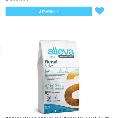
В КОРЗИНУ