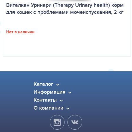
Виталкан Уринари (Therapy Urinary health) корм
для кошек с проблемами мочеиспускания, 2 кг
Нет в наличии
Каталог
Информация
Контакты
О компании