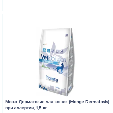
Монж Дерматозис для кошек (Monge Dermatosis)
при аллергии, 1,5 кг