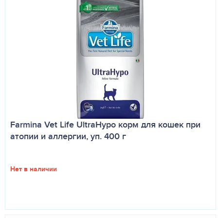
Farmina Vet Life UltraHypo корм для кошек при
атопии и аллергии, уп. 400 г
Нет в наличии