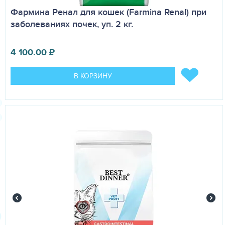
Фармина Ренал для кошек (Farmina Renal) при
заболеваниях почек, уп. 2 кг.
4 100.00
₽
В КОРЗИНУ