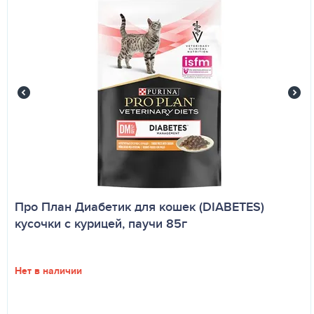
Про План Диабетик для кошек (DIABETES)
кусочки с курицей, паучи 85г
Нет в наличии