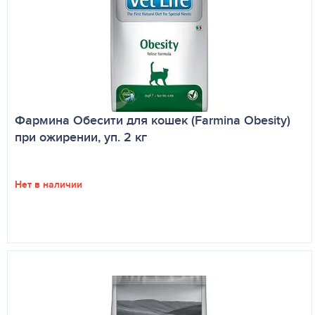
Фармина Обесити для кошек (Farmina Obesity)
при ожирении, уп. 2 кг
Нет в наличии