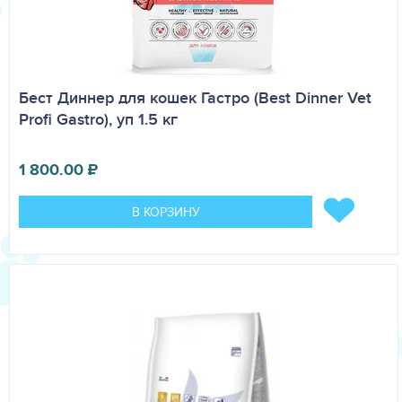
Бест Диннер для кошек Гастро (Best Dinner Vet
Profi Gastro), уп 1.5 кг
1 800.00
₽
В КОРЗИНУ