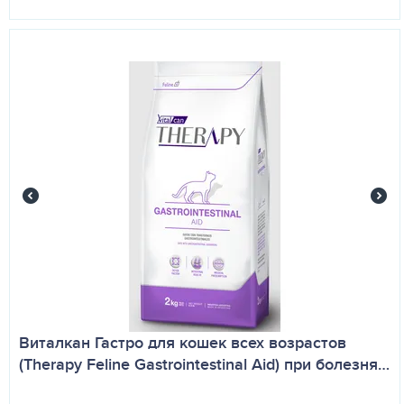
Виталкан Гастро для кошек всех возрастов
(Therapy Feline Gastrointestinal Aid) при болезня…