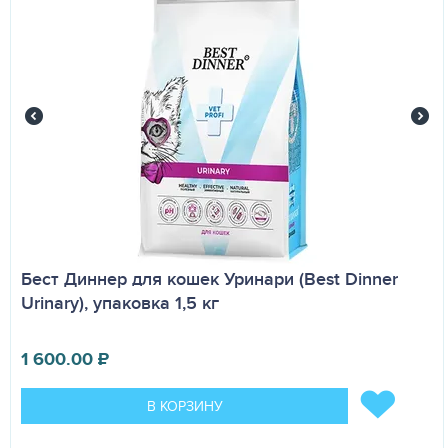
Бест Диннер для кошек Уринари (Best Dinner
Urinary), упаковка 1,5 кг
1 600.00
₽
В КОРЗИНУ