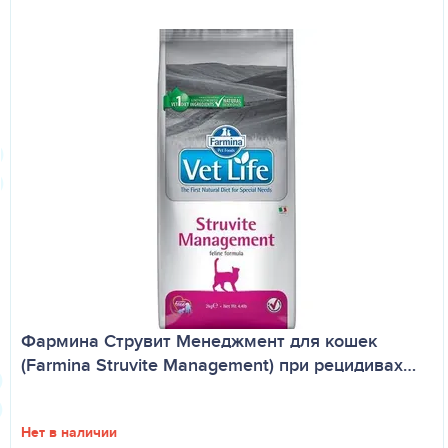
Фармина Струвит Менеджмент для кошек
(Farmina Struvite Management) при рецидивах…
Нет в наличии