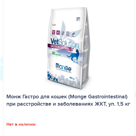
Монж Гастро для кошек (Monge Gastrointestinal)
при расстройстве и заболеваниях ЖКТ, уп. 1,5 кг
Нет в наличии