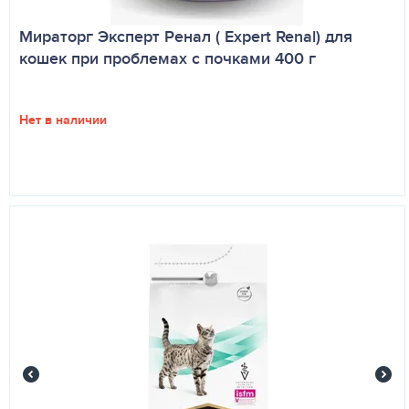
Мираторг Эксперт Ренал ( Expert Renal) для
кошек при проблемах с почками 400 г
Нет в наличии