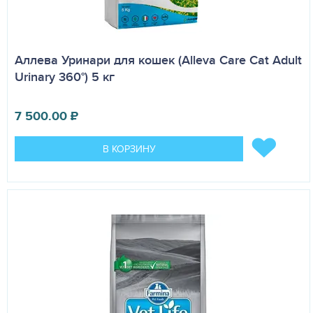
Аллева Уринари для кошек (Alleva Care Cat Adult
Urinary 360°) 5 кг
7 500.00
₽
В КОРЗИНУ