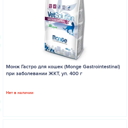
Монж Гастро для кошек (Monge Gastrointestinal)
при заболевании ЖКТ, уп. 400 г
Нет в наличии