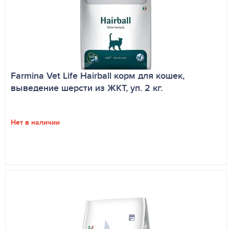
Farmina Vet Life Hairball корм для кошек,
выведение шерсти из ЖКТ, уп. 2 кг.
Нет в наличии