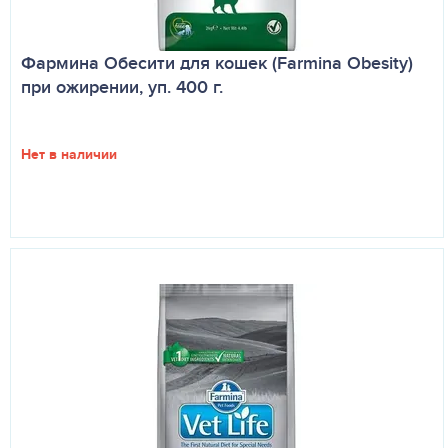
Фармина Обесити для кошек (Farmina Obesity)
при ожирении, уп. 400 г.
Нет в наличии