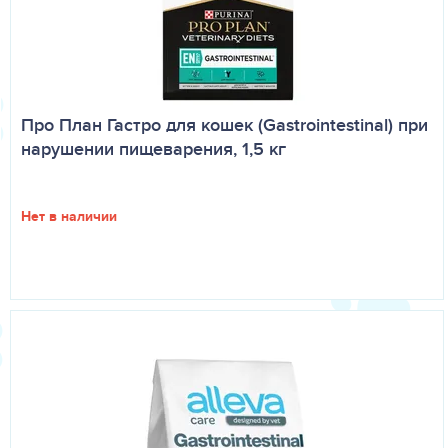
Про План Гастро для кошек (Gastrointestinal) при
нарушении пищеварения, 1,5 кг
Нет в наличии