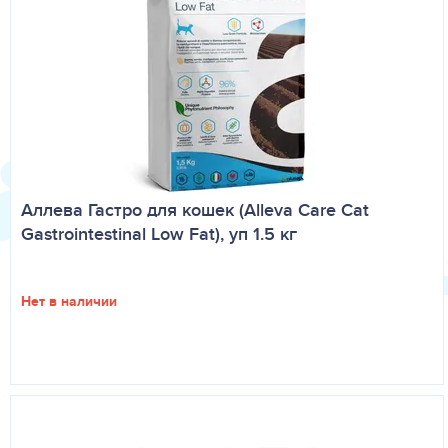
Аллева Гастро для кошек (Alleva Care Cat
Gastrointestinal Low Fat), уп 1.5 кг
Нет в наличии