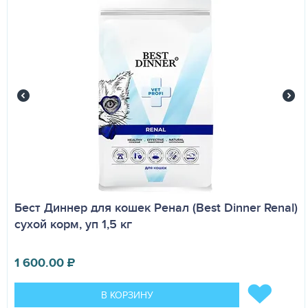
Бест Диннер для кошек Ренал (Best Dinner Renal)
сухой корм, уп 1,5 кг
1 600.00
₽
В КОРЗИНУ