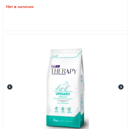
Нет в наличии