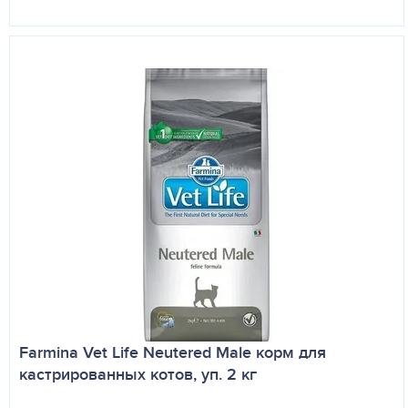
Farmina Vet Life Neutered Male корм для
кастрированных котов, уп. 2 кг