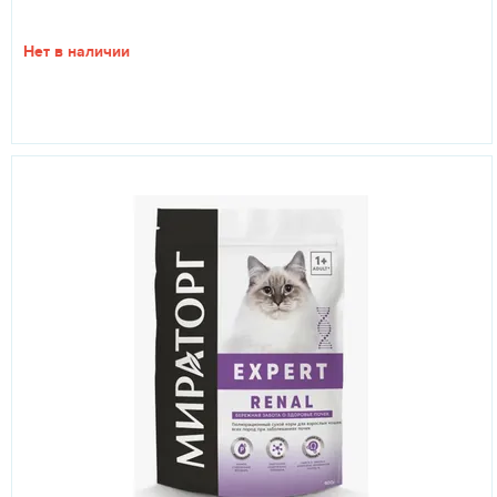
Нет в наличии