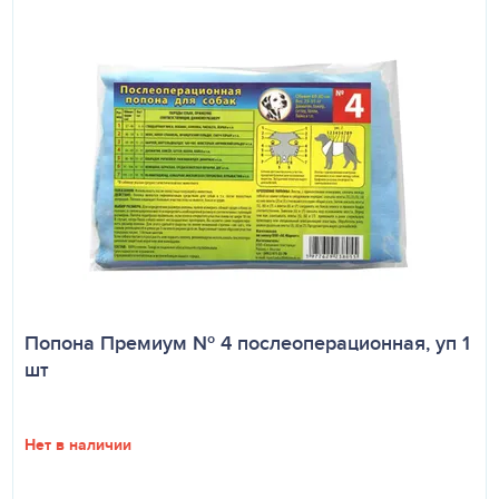
Попона Премиум № 4 послеоперационная, уп 1
шт
Нет в наличии