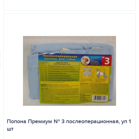
Попона Премиум № 3 послеоперационная, уп 1
шт