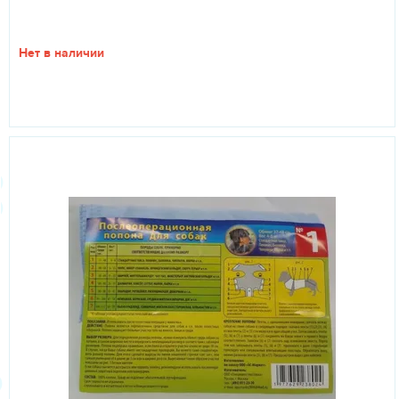
Нет в наличии