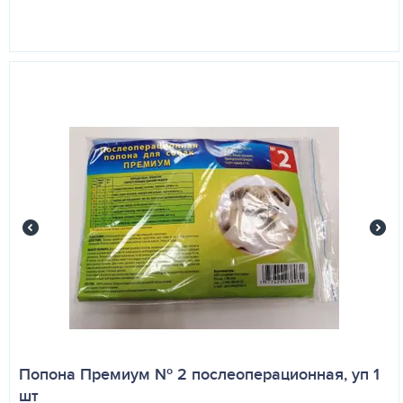
Попона Премиум № 2 послеоперационная, уп 1
шт