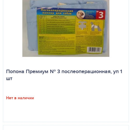
Попона Премиум № 3 послеоперационная, уп 1
шт
Нет в наличии