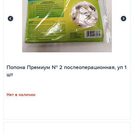
Попона Премиум № 2 послеоперационная, уп 1
шт
Нет в наличии