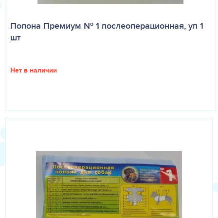
Попона Премиум № 1 послеоперационная, уп 1
шт
Нет в наличии