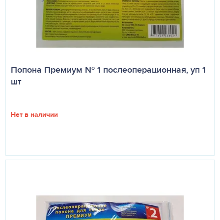
Попона Премиум № 1 послеоперационная, уп 1
шт
Нет в наличии