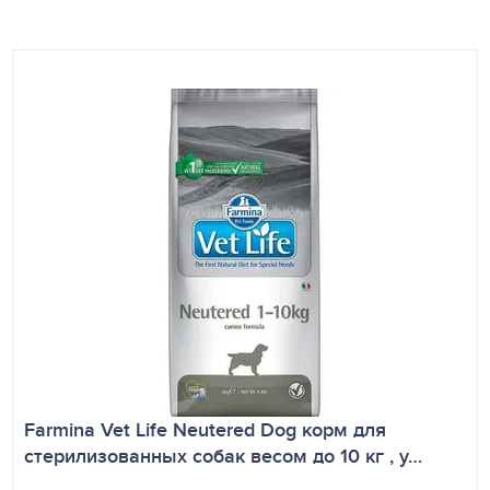
Farmina Vet Life Neutered Dog корм для
стерилизованных собак весом до 10 кг , у…