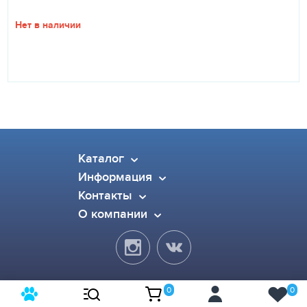
Нет в наличии
Каталог
Информация
Контакты
О компании
0
0
© 2015-2026 Pet Dog. Все права защищены.