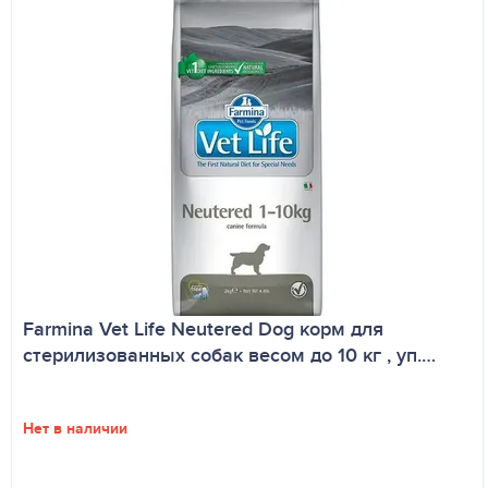
Farmina Vet Life Neutered Dog корм для
стерилизованных собак весом до 10 кг , уп.…
Нет в наличии