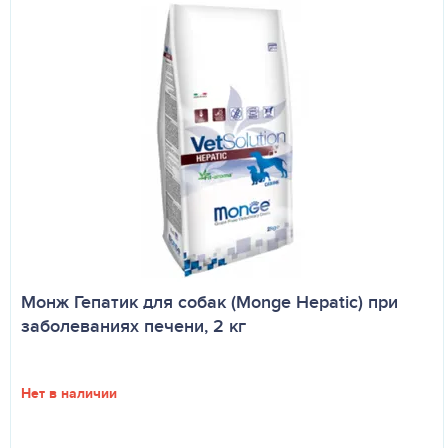
Монж Гепатик для собак (Monge Hepatic) при
заболеваниях печени, 2 кг
Нет в наличии