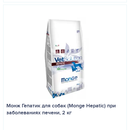
Монж Гепатик для собак (Monge Hepatic) при
заболеваниях печени, 2 кг