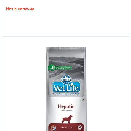
Нет в наличии