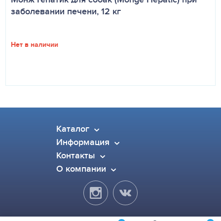
заболевании печени, 12 кг
Нет в наличии
Каталог
Информация
Контакты
О компании