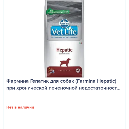
Фармина Гепатик для собак (Farmina Hepatic)
при хронической печеночной недостаточност…
Нет в наличии