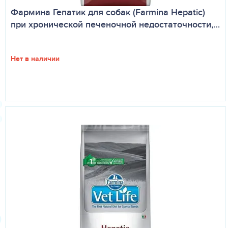
Фармина Гепатик для собак (Farmina Hepatic)
при хронической печеночной недостаточности,…
Нет в наличии