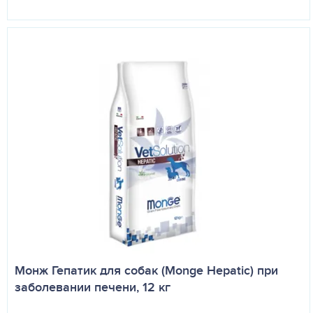
Монж Гепатик для собак (Monge Hepatic) при
заболевании печени, 12 кг