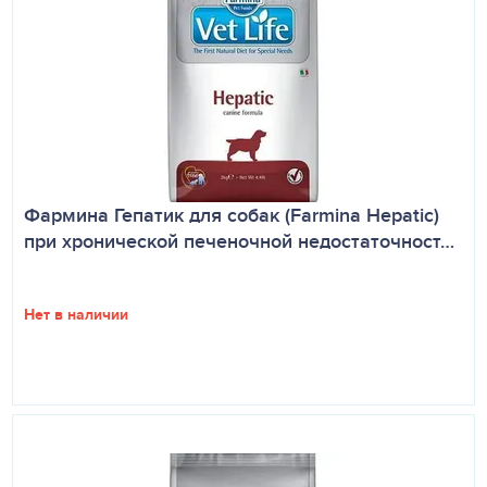
Фармина Гепатик для собак (Farmina Hepatic)
при хронической печеночной недостаточност…
Нет в наличии