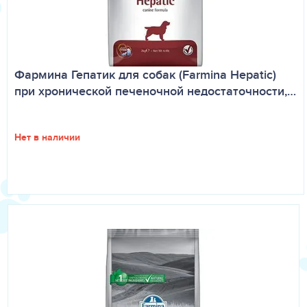
Фармина Гепатик для собак (Farmina Hepatic)
при хронической печеночной недостаточности,…
Нет в наличии