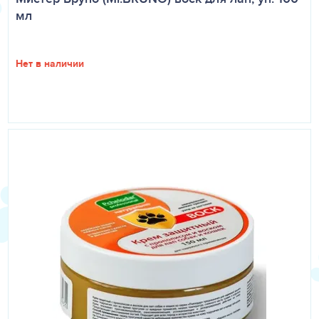
мл
Нет в наличии