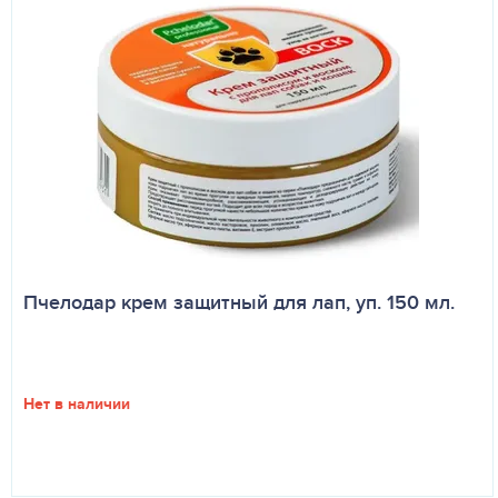
Пчелодар крем защитный для лап, уп. 150 мл.
Нет в наличии