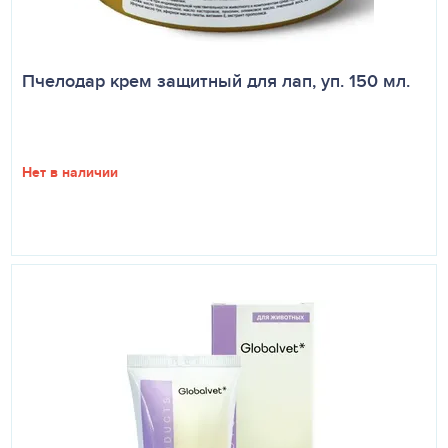
Пчелодар крем защитный для лап, уп. 150 мл.
Нет в наличии