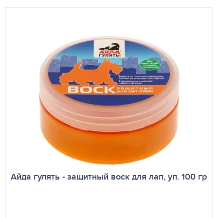
Айда гулять - защитный воск для лап, уп. 100 гр