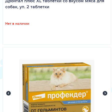
Дронтал плюс XL таблетки со вкусом мяса для
собак, уп. 2 таблетки
Нет в наличии