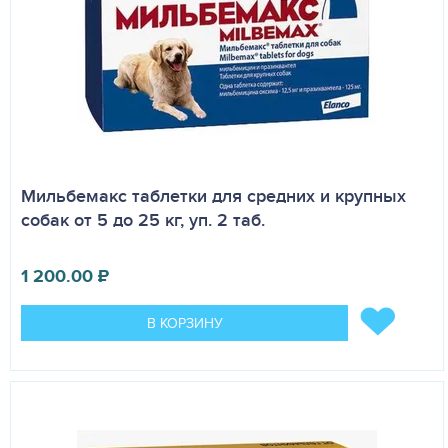
Мильбемакс таблетки для средних и крупных
собак от 5 до 25 кг, уп. 2 таб.
1 200.00
₽
В КОРЗИНУ