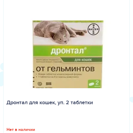
Дронтал для кошек, уп. 2 таблетки
Нет в наличии