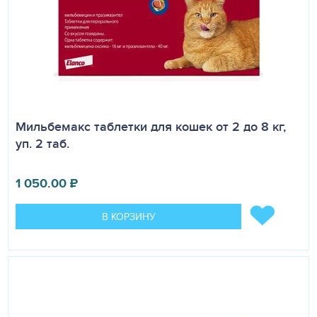
Мильбемакс таблетки для кошек от 2 до 8 кг,
уп. 2 таб.
1 050.00
₽
В КОРЗИНУ