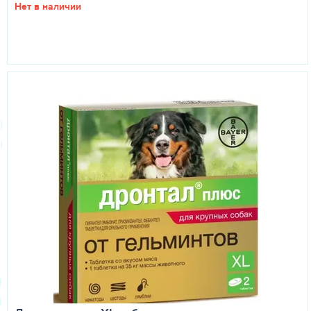
Нет в наличии