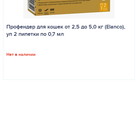
Профендер для кошек от 2,5 до 5,0 кг (Elanco),
уп 2 пипетки по 0,7 мл
Нет в наличии