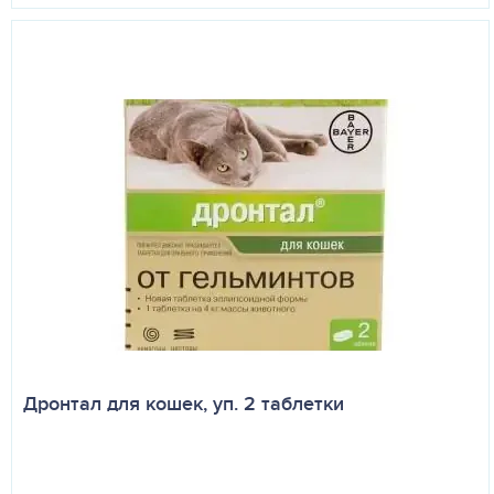
Дронтал для кошек, уп. 2 таблетки