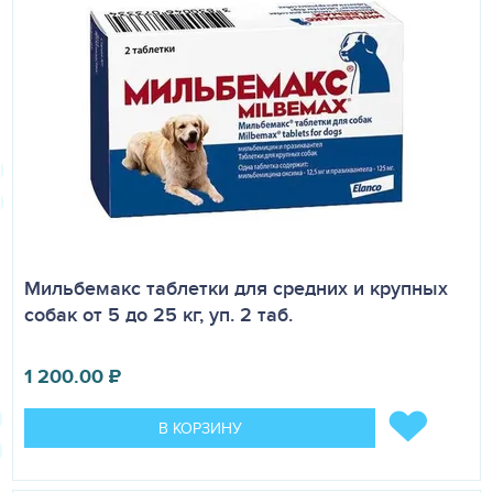
Мильбемакс таблетки для средних и крупных
собак от 5 до 25 кг, уп. 2 таб.
1 200.00
₽
В КОРЗИНУ