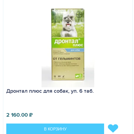
Дронтал плюс для собак, уп. 6 таб.
2 160.00
₽
В КОРЗИНУ