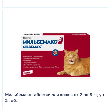
Мильбемакс таблетки для кошек от 2 до 8 кг, уп.
2 таб.