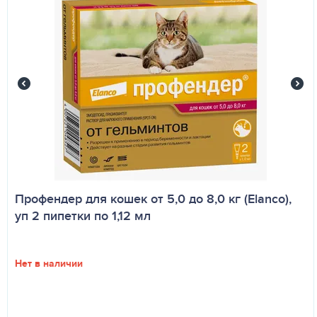
Профендер для кошек от 5,0 до 8,0 кг (Elanco),
уп 2 пипетки по 1,12 мл
Нет в наличии