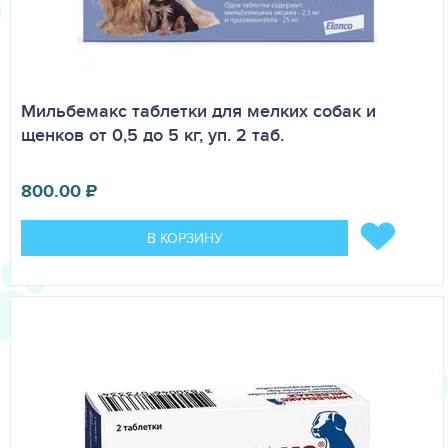
Мильбемакс таблетки для мелких собак и
щенков от 0,5 до 5 кг, уп. 2 таб.
800.00
₽
В КОРЗИНУ