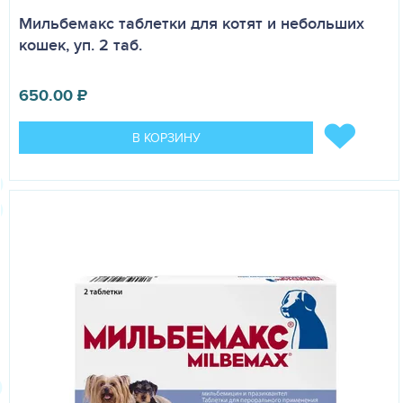
Мильбемакс таблетки для котят и небольших
кошек, уп. 2 таб.
650.00
₽
В КОРЗИНУ