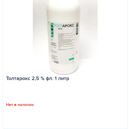
Толтарокс 2,5 % фл. 1 литр
Нет в наличии