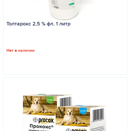
Толтарокс 2,5 % фл. 1 литр
Нет в наличии