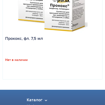
Прококс, фл. 7,5 мл
Нет в наличии
Каталог