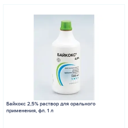
Байкокс 2,5% раствор для орального
применения, фл. 1 л