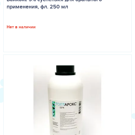
применения, фл. 250 мл
Нет в наличии