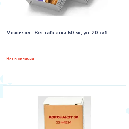
Мексидол - Вет таблетки 50 мг, уп. 20 таб.
Нет в наличии