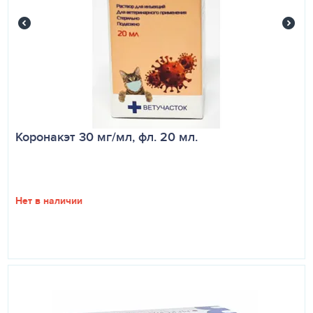
Коронакэт 30 мг/мл, фл. 20 мл.
Нет в наличии