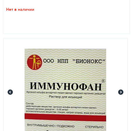
Нет в наличии