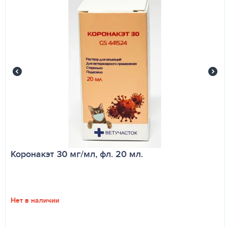
Коронакэт 30 мг/мл, фл. 20 мл.
Нет в наличии