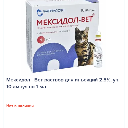
Мексидол - Вет раствор для инъекций 2,5%, уп.
10 ампул по 1 мл.
Нет в наличии