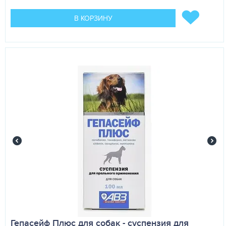
В КОРЗИНУ
Гепасейф Плюс для собак - суспензия для