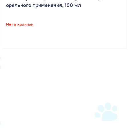
орального применения, 100 мл
Нет в наличии