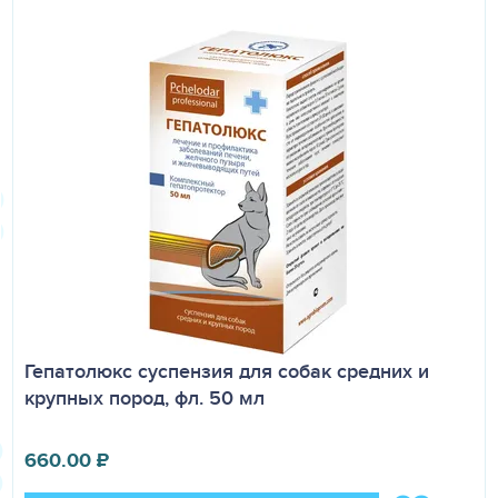
Гепатолюкс суспензия для собак средних и
крупных пород, фл. 50 мл
660.00
₽