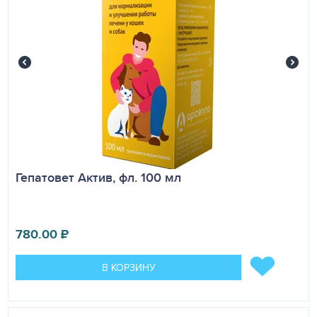
Гепатовет Актив, фл. 100 мл
780.00
₽
В КОРЗИНУ