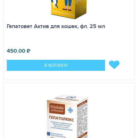
Гепатовет Актив для кошек, фл. 25 мл
450.00
₽
В КОРЗИНУ