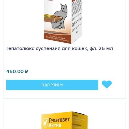
Гепатолюкс суспензия для кошек, фл. 25 мл
450.00
₽
В КОРЗИНУ