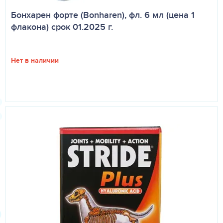
Бонхарен форте (Bonharen), фл. 6 мл (цена 1
флакона) срок 01.2025 г.
Нет в наличии