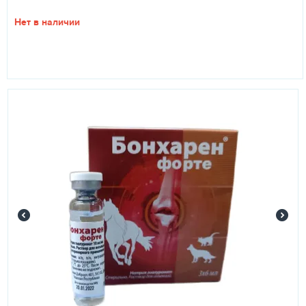
Нет в наличии