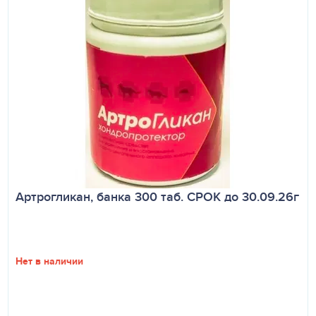
Артрогликан, банка 300 таб. СРОК до 30.09.26г
Нет в наличии