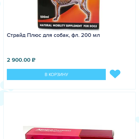
Страйд Плюс для собак, фл. 200 мл
2 900.00
₽
В КОРЗИНУ