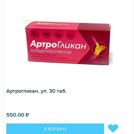
Артрогликан, уп. 30 таб.
550.00
₽
В КОРЗИНУ