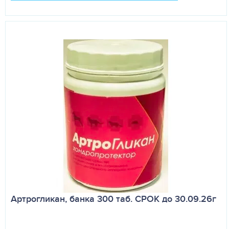
Артрогликан, банка 300 таб. СРОК до 30.09.26г