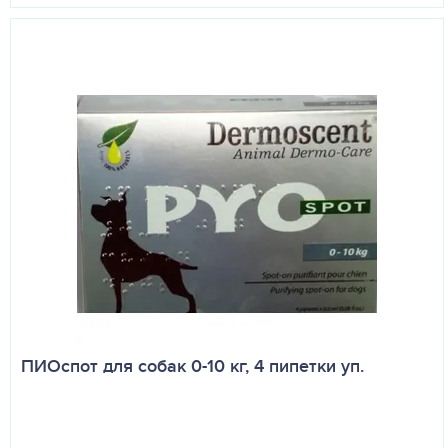
ПИОспот для собак 0-10 кг, 4 пипетки уп.