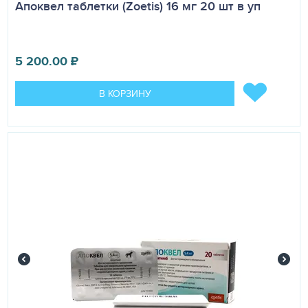
Апоквел таблетки (Zoetis) 16 мг 20 шт в уп
5 200.00
₽
В КОРЗИНУ