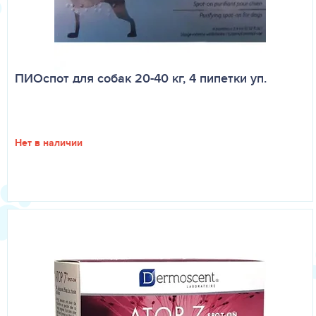
ПИОспот для собак 20-40 кг, 4 пипетки уп.
Нет в наличии