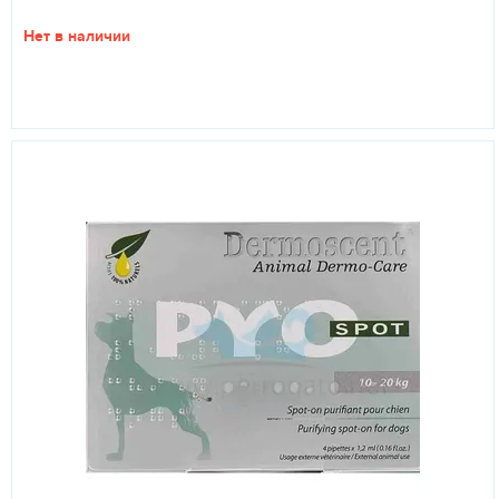
Нет в наличии