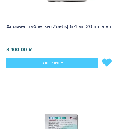
Апоквел таблетки (Zoetis) 5.4 мг 20 шт в уп
3 100.00
₽
В КОРЗИНУ