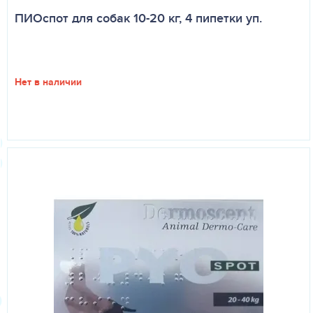
ПИОспот для собак 10-20 кг, 4 пипетки уп.
Нет в наличии