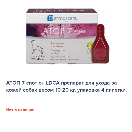
АТОП 7 спот-он LDCA препарат для ухода за
кожей собак весом 10-20 кг, упаковка 4 пипетки.
Нет в наличии