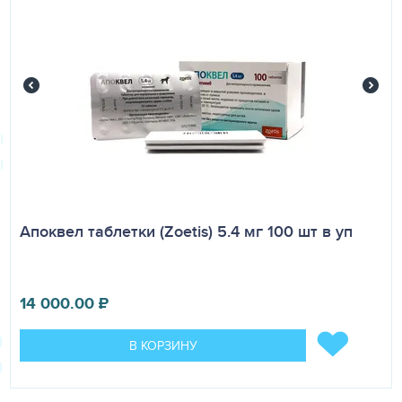
Апоквел таблетки (Zoetis) 5.4 мг 100 шт в уп
14 000.00
₽
В КОРЗИНУ