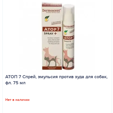
АТОП 7 Спрей, эмульсия против зуда для собак,
фл. 75 мл
Нет в наличии