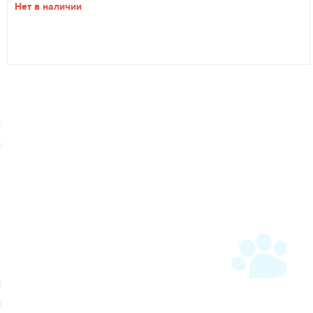
Нет в наличии