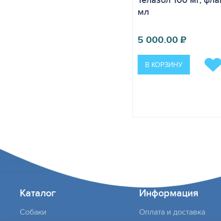
мл
5 000.00
₽
В КОРЗИНУ
Каталог
Информация
Собаки
Оплата и доставка