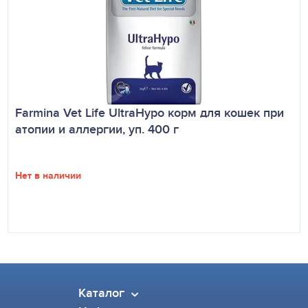
Farmina Vet Life UltraHypo корм для кошек при
атопии и аллергии, уп. 400 г
Нет в наличии
Каталог