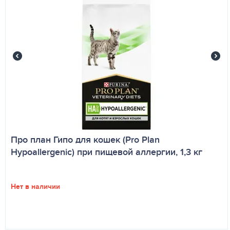
Про план Гипо для кошек (Pro Plan
Hypoallergenic) при пищевой аллергии, 1,3 кг
Нет в наличии