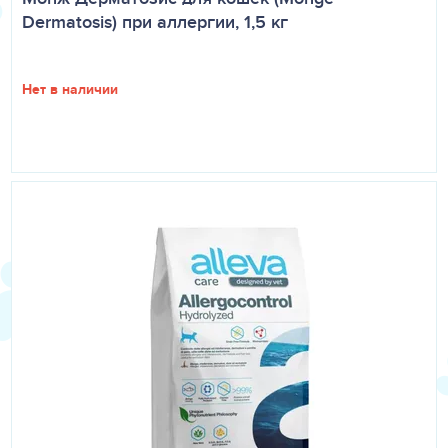
Dermatosis) при аллергии, 1,5 кг
Нет в наличии