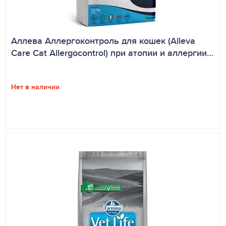
Аллева Аллергоконтроль для кошек (Alleva
Care Cat Allergocontrol) при атопии и аллергии…
Нет в наличии