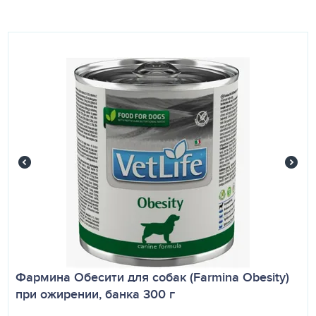
Фармина Обесити для собак (Farmina Obesity)
при ожирении, банка 300 г