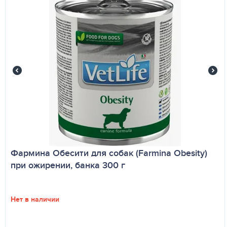
Фармина Обесити для собак (Farmina Obesity)
при ожирении, банка 300 г
Нет в наличии