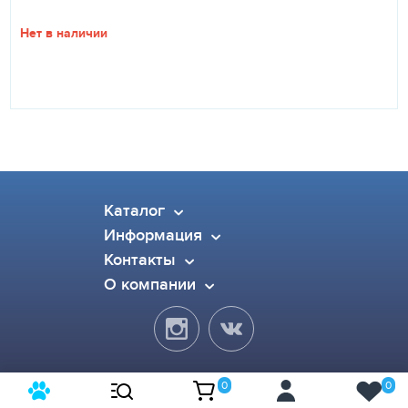
Нет в наличии
Каталог
Информация
Контакты
О компании
0
0
© 2015-2026 Pet Dog. Все права защищены.