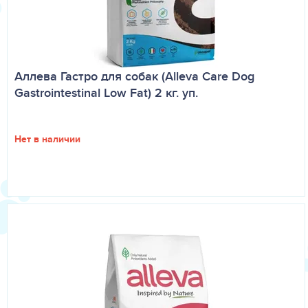
Аллева Гастро для собак (Alleva Care Dog
Gastrointestinal Low Fat) 2 кг. уп.
Нет в наличии