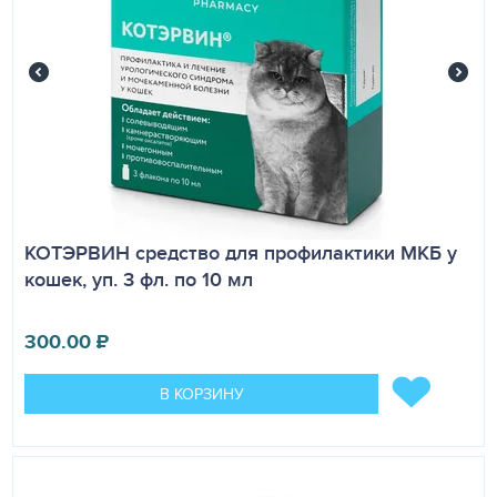
КОТЭРВИН средство для профилактики МКБ у
кошек, уп. 3 фл. по 10 мл
300.00
₽
В КОРЗИНУ