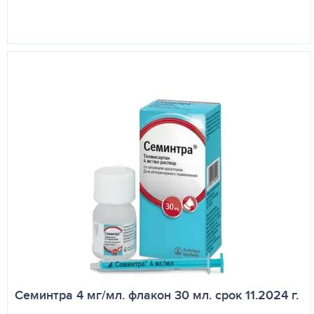
Семинтра 4 мг/мл. флакон 30 мл. срок 11.2024 г.