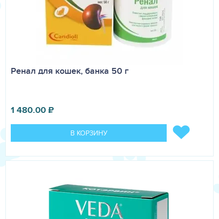
Ренал для кошек, банка 50 г
1 480.00
₽
В КОРЗИНУ