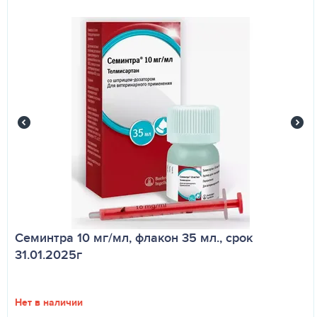
Семинтра 10 мг/мл, флакон 35 мл., срок
31.01.2025г
Нет в наличии