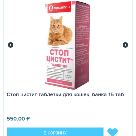
Стоп цистит таблетки для кошек, банка 15 таб.
550.00
₽
В КОРЗИНУ