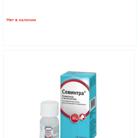
Нет в наличии