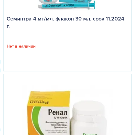
Семинтра 4 мг/мл. флакон 30 мл. срок 11.2024
г.
Нет в наличии