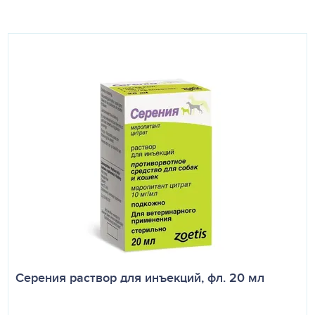
Серения раствор для инъекций, фл. 20 мл