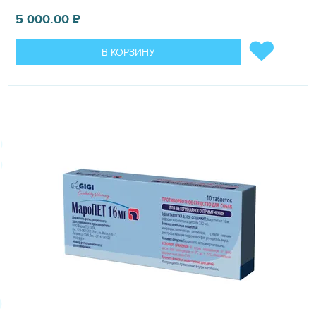
5 000.00
₽
В КОРЗИНУ