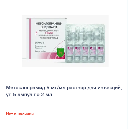
Метоклопрамид 5 мг/мл раствор для инъекций,
уп 5 ампул по 2 мл
Нет в наличии