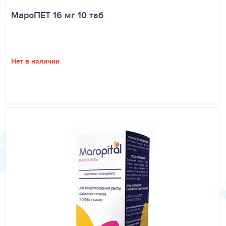
МароПЕТ 16 мг 10 таб
Нет в наличии