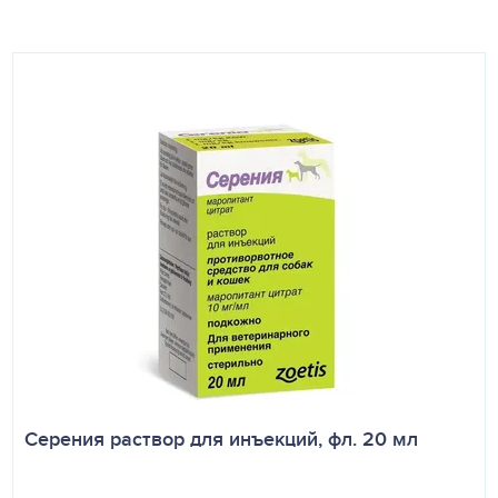
Серения раствор для инъекций, фл. 20 мл