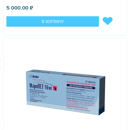
5 000.00
₽
В КОРЗИНУ