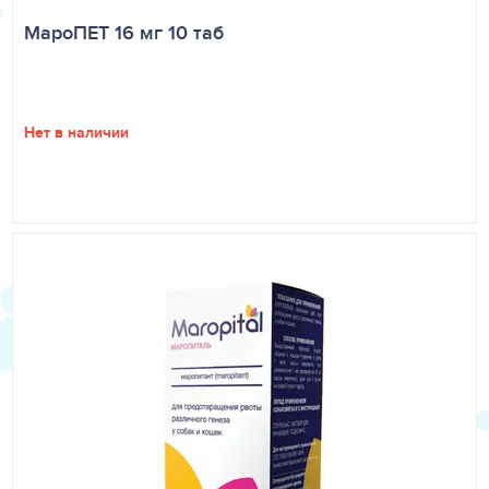
МароПЕТ 16 мг 10 таб
Нет в наличии