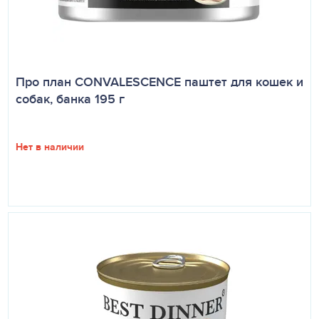
Про план CONVALESCENCE паштет для кошек и
собак, банка 195 г
Нет в наличии