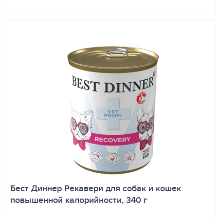
Бест Диннер Рекавери для собак и кошек
повышенной калорийности, 340 г