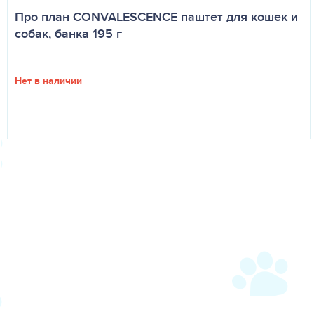
Про план CONVALESCENCE паштет для кошек и
собак, банка 195 г
Нет в наличии