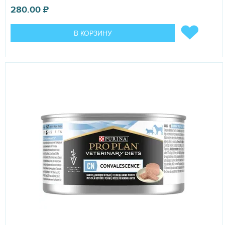
280.00
₽
В КОРЗИНУ