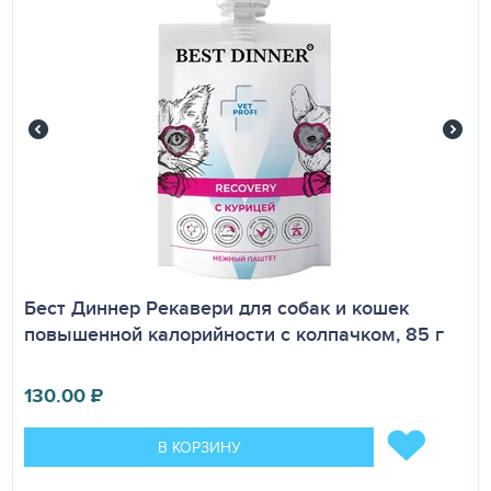
Бест Диннер Рекавери для собак и кошек
повышенной калорийности с колпачком, 85 г
130.00
₽
В КОРЗИНУ