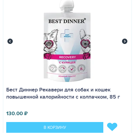
Бест Диннер Рекавери для собак и кошек
повышенной калорийности с колпачком, 85 г
130.00
₽
В КОРЗИНУ