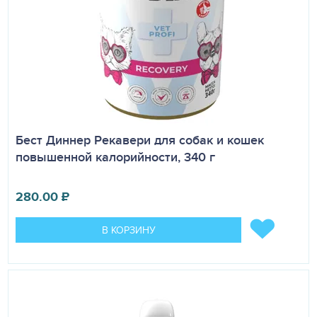
Бест Диннер Рекавери для собак и кошек
повышенной калорийности, 340 г
280.00
₽
В КОРЗИНУ