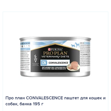
Про план CONVALESCENCE паштет для кошек и
собак, банка 195 г