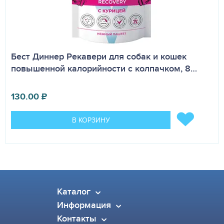
Бест Диннер Рекавери для собак и кошек
повышенной калорийности с колпачком, 8…
130.00
₽
В КОРЗИНУ
Каталог
Информация
Контакты