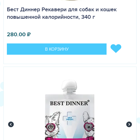
Бест Диннер Рекавери для собак и кошек
повышенной калорийности, 340 г
280.00
₽
В КОРЗИНУ