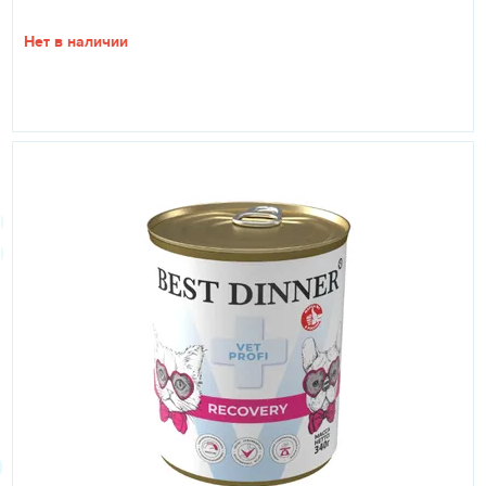
Нет в наличии