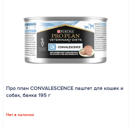
Про план CONVALESCENCE паштет для кошек и
собак, банка 195 г
Нет в наличии